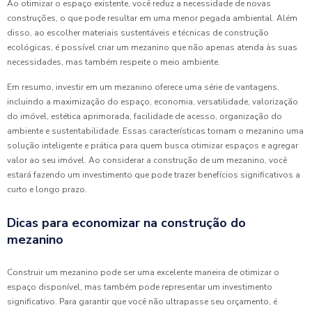
Ao otimizar o espaço existente, você reduz a necessidade de novas
construções, o que pode resultar em uma menor pegada ambiental. Além
disso, ao escolher materiais sustentáveis e técnicas de construção
ecológicas, é possível criar um mezanino que não apenas atenda às suas
necessidades, mas também respeite o meio ambiente.
Em resumo, investir em um mezanino oferece uma série de vantagens,
incluindo a maximização do espaço, economia, versatilidade, valorização
do imóvel, estética aprimorada, facilidade de acesso, organização do
ambiente e sustentabilidade. Essas características tornam o mezanino uma
solução inteligente e prática para quem busca otimizar espaços e agregar
valor ao seu imóvel. Ao considerar a construção de um mezanino, você
estará fazendo um investimento que pode trazer benefícios significativos a
curto e longo prazo.
Dicas para economizar na construção do
mezanino
Construir um mezanino pode ser uma excelente maneira de otimizar o
espaço disponível, mas também pode representar um investimento
significativo. Para garantir que você não ultrapasse seu orçamento, é