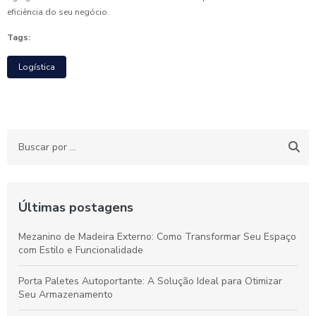
eficiência do seu negócio.
Tags:
Logística
Últimas postagens
Mezanino de Madeira Externo: Como Transformar Seu Espaço
com Estilo e Funcionalidade
Porta Paletes Autoportante: A Solução Ideal para Otimizar
Seu Armazenamento