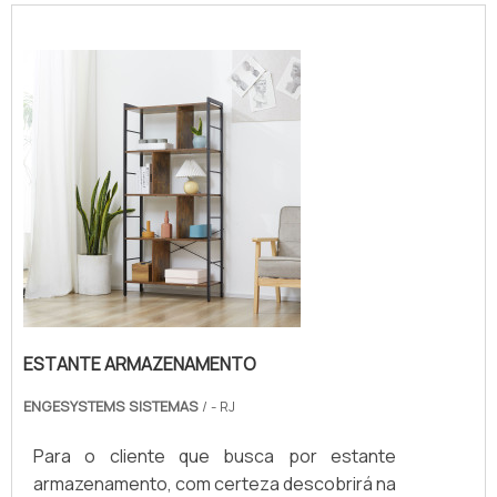
ESTANTE ARMAZENAMENTO
ENGESYSTEMS SISTEMAS
/ - RJ
Para o cliente que busca por estante
armazenamento, com certeza descobrirá na