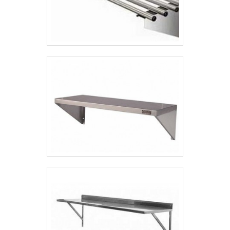
novos e antigos.