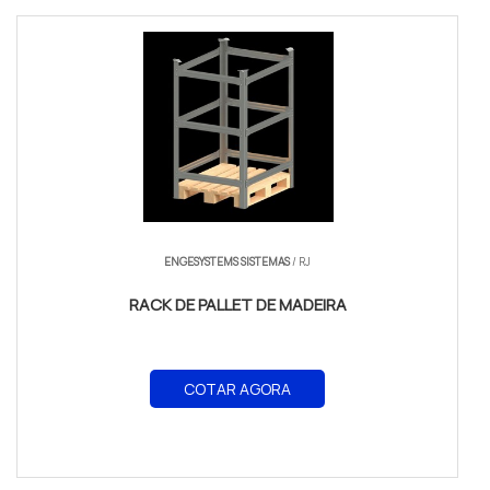
ENGESYSTEMS SISTEMAS
/ RJ
RACK DE PALLET DE MADEIRA
COTAR AGORA