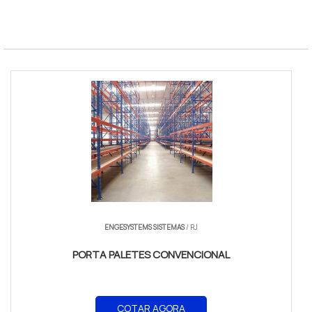
ENGESYSTEMS SISTEMAS
/ RJ
PORTA PALETES CONVENCIONAL
COTAR AGORA