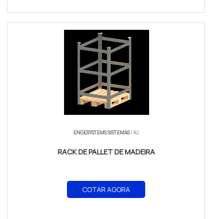
ENGESYSTEMS SISTEMAS
/ RJ
RACK DE PALLET DE MADEIRA
COTAR AGORA