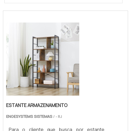
ESTANTE ARMAZENAMENTO
ENGESYSTEMS SISTEMAS
/ - RJ
Para o cliente que busca por estante